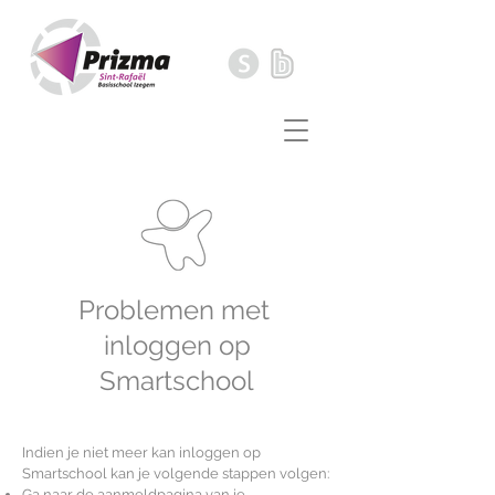
Problemen met
inloggen op
Smartschool
Indien je niet meer kan inloggen op
Smartschool kan je volgende stappen volgen:
Ga naar de aanmeldpagina van je