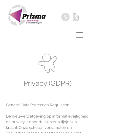
Privacy (GDPR)
General Data Protection Regulation
De nieuwe wetgeving op informatieveiligheid
en privacy is ondertussen een tijdje van
kracht. Onze scholen verzamelen en